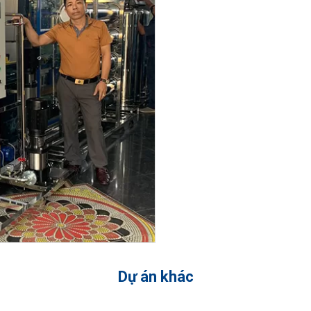
Dự án khác