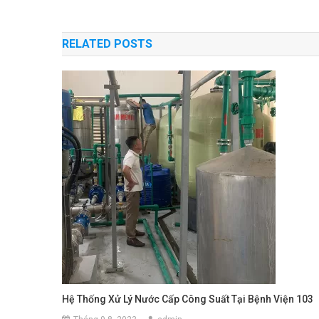
RELATED POSTS
Hệ Thống Xử Lý Nước Cấp Công Suất Tại Bệnh Viện 103