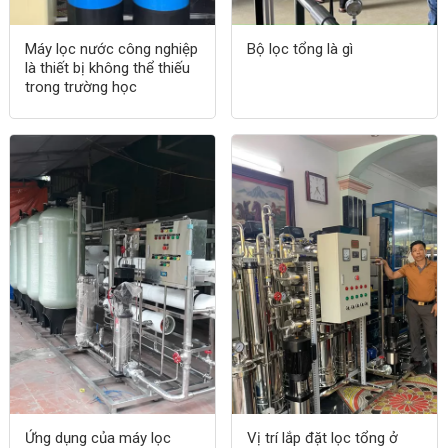
Máy lọc nước công nghiệp
Bộ lọc tổng là gì
là thiết bị không thể thiếu
trong trường học
Ứng dụng của máy lọc
Vị trí lắp đặt lọc tổng ở