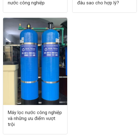
nước công nghiệp
đâu sao cho hợp lý?
Máy lọc nước công nghiệp
và những ưu điểm vượt
trội