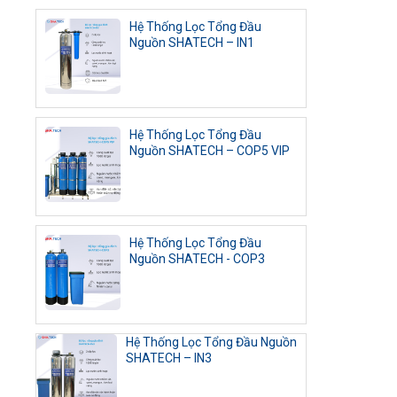
Hệ Thống Lọc Tổng Đầu
Nguồn SHATECH – IN1
Hệ Thống Lọc Tổng Đầu
Nguồn SHATECH – COP5 VIP
Hệ Thống Lọc Tổng Đầu
Nguồn SHATECH - COP3
Hệ Thống Lọc Tổng Đầu Nguồn
SHATECH – IN3