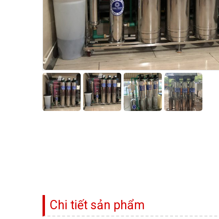
Chi tiết sản phẩm