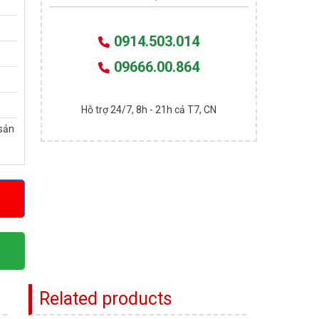
0914.503.014
09666.00.864
Hỗ trợ 24/7, 8h - 21h cả T7, CN
sản
Related products