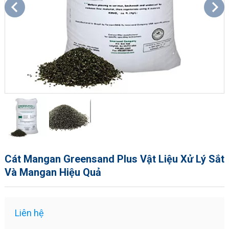
Cát Mangan Greensand Plus Vật Liệu Xử Lý Sắt
Và Mangan Hiệu Quả
Liên hệ