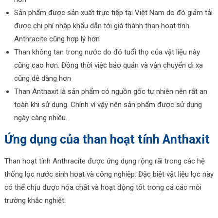
Sản phẩm được sản xuất trực tiếp tại Việt Nam do đó giảm tải
được chi phí nhập khẩu dẫn tới giá thành than hoạt tính
Anthracite cũng hợp lý hơn
Than không tan trong nước do đó tuổi thọ của vật liệu này
cũng cao hơn. Đồng thời việc bảo quản và vận chuyển đi xa
cũng dễ dàng hơn
Than Anthaxit là sản phẩm có nguồn gốc tự nhiên nên rất an
toàn khi sử dụng. Chính vì vậy nên sản phẩm được sử dụng
ngày càng nhiều.
Ứng dụng của than hoạt tính Anthaxit
Than hoạt tính Anthracite được ứng dụng rộng rãi trong các hệ
thống lọc nước sinh hoạt và công nghiệp. Đặc biệt vật liệu lọc này
có thể chịu được hóa chất và hoạt động tốt trong cả các môi
trường khắc nghiệt.