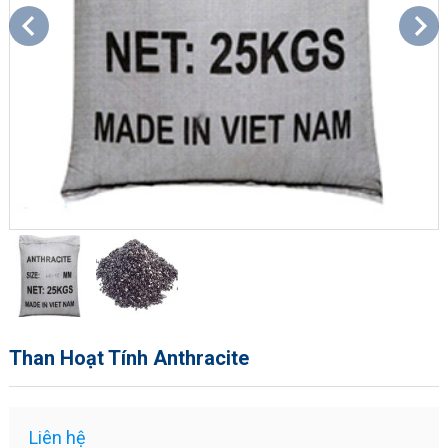
Than Hoạt Tính Anthracite
Liên hệ