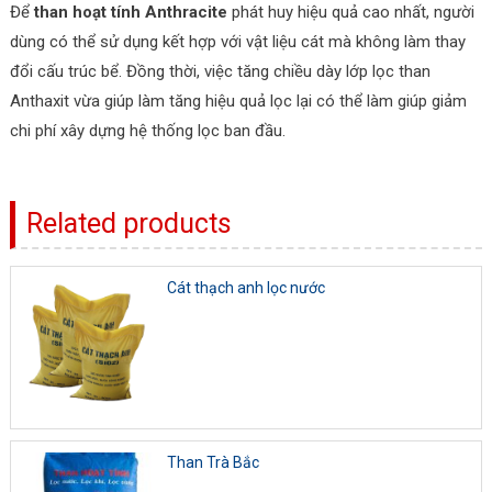
Để
than hoạt tính Anthracite
phát huy hiệu quả cao nhất, người
dùng có thể sử dụng kết hợp với vật liệu cát mà không làm thay
đổi cấu trúc bể. Đồng thời, việc tăng chiều dày lớp lọc than
Anthaxit vừa giúp làm tăng hiệu quả lọc lại có thể làm giúp giảm
chi phí xây dựng hệ thống lọc ban đầu.
Related products
Cát thạch anh lọc nước
Than Trà Bắc