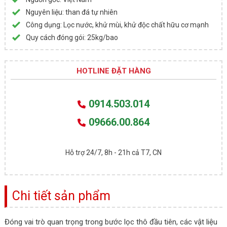
Nguyên liệu: than đá tự nhiên
Công dụng: Lọc nước, khử mùi, khử độc chất hữu cơ mạnh
Quy cách đóng gói: 25kg/bao
HOTLINE ĐẶT HÀNG
0914.503.014
09666.00.864
Hỗ trợ 24/7, 8h - 21h cả T7, CN
Chi tiết sản phẩm
Đóng vai trò quan trọng trong bước lọc thô đầu tiên, các vật liệu