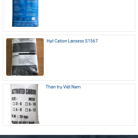
Hạt Cation Lanxess S1567
Than trụ Việt Nam