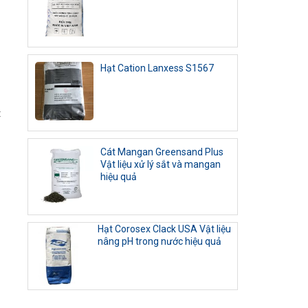
Hạt Cation Lanxess S1567
t
Cát Mangan Greensand Plus
Vật liệu xử lý sắt và mangan
hiệu quả
Hạt Corosex Clack USA Vật liệu
nâng pH trong nước hiệu quả